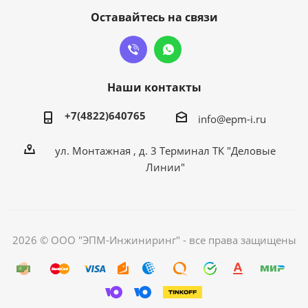
Оставайтесь на связи
Наши контакты
+7(4822)640765
info@epm-i.ru
ул. Монтажная , д. 3 Терминал ТК "Деловые
Линии"
2026 © ООО "ЭПМ-Инжиниринг" - все права защищены