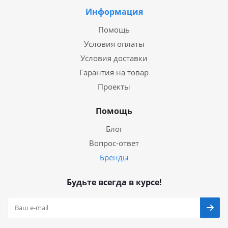
Информация
Помощь
Условия оплаты
Условия доставки
Гарантия на товар
Проекты
Помощь
Блог
Вопрос-ответ
Бренды
Будьте всегда в курсе!