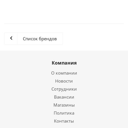
Список брендов
Компания
О компании
Новости
Сотрудники
Вакансии
Магазины
Политика
Контакты