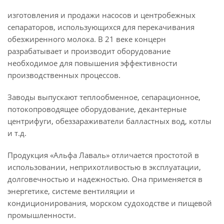
изготовления и продажи насосов и центробежных
сепараторов, использующихся для перекачивания
обезжиренного молока. В 21 веке концерн
разрабатывает и производит оборудование
необходимое для повышения эффективности
производственных процессов.
Заводы выпускают теплообменное, сепарационное,
потокопроводящее оборудование, декантерные
центрифуги, обеззараживатели балластных вод, котлы
и т.д.
Продукция «Альфа Лаваль» отличается простотой в
использовании, неприхотливостью в эксплуатации,
долговечностью и надежностью. Она применяется в
энергетике, системе вентиляции и
кондиционирования, морском судоходстве и пищевой
промышленности.