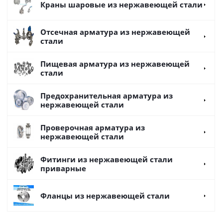
Краны шаровые из нержавеющей стали
Отсечная арматура из нержавеющей
стали
Пищевая арматура из нержавеющей
стали
Предохранительная арматура из
нержавеющей стали
Проверочная арматура из
нержавеющей стали
Фитинги из нержавеющей стали
приварные
Фланцы из нержавеющей стали