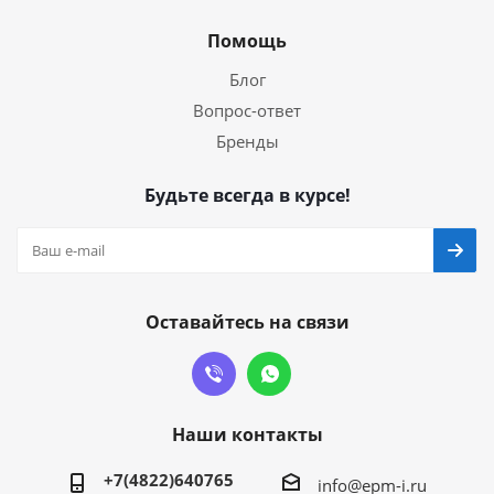
Помощь
Блог
Вопрос-ответ
Бренды
Будьте всегда в курсе!
Оставайтесь на связи
Наши контакты
+7(4822)640765
info@epm-i.ru