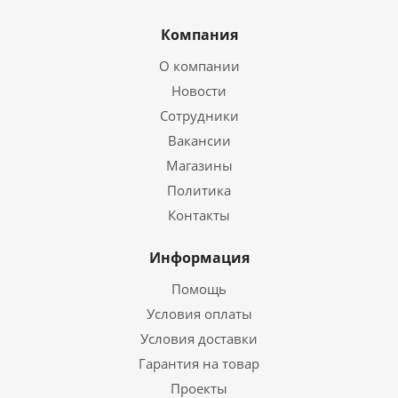
Компания
О компании
Новости
Сотрудники
Вакансии
Магазины
Политика
Контакты
Информация
Помощь
Условия оплаты
Условия доставки
Гарантия на товар
Проекты