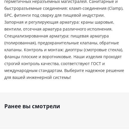
герметичных неразъемных магистралей. Санитарные и
быстроразъемные соединения: кламп-соединения (Clamp),
БРС, фитинги под сварку для пищевой индустрии.
Запорная и регулирующая арматура: краны шаровые,
вентили, отсечная арматура различного исполнения.
Специализированная арматура: пищевая арматура
(полированная), предохранительные клапаны, обратные
клапаны. Контроль и монтаж: диоптры (смотровые стекла),
фланцы плоские и воротниковые. Наши изделия проходят
строгий контроль качества, соответствуют ГОСТ и
международным стандартам. Выберите надежное решение
для вашей инженерной системы!
Ранее вы смотрели