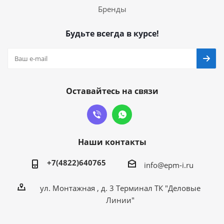
Бренды
Будьте всегда в курсе!
Оставайтесь на связи
Наши контакты
+7(4822)640765
info@epm-i.ru
ул. Монтажная , д. 3 Терминал ТК "Деловые
Линии"