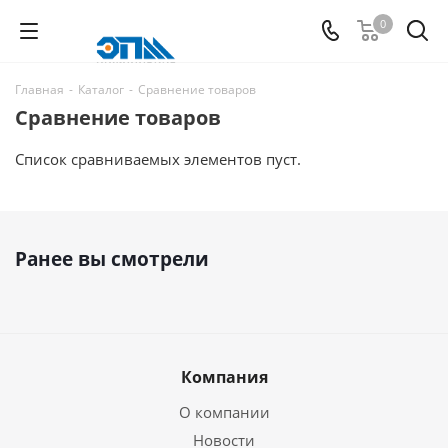
0
Главная
-
Каталог
-
Сравнение товаров
Сравнение товаров
Список сравниваемых элементов пуст.
Ранее вы смотрели
Компания
О компании
Новости