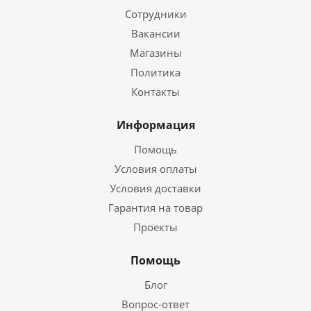
Сотрудники
Вакансии
Магазины
Политика
Контакты
Информация
Помощь
Условия оплаты
Условия доставки
Гарантия на товар
Проекты
Помощь
Блог
Вопрос-ответ