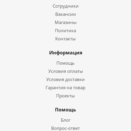
Сотрудники
Вакансии
Магазины
Политика
Контакты
Информация
Помощь
Условия оплаты
Условия доставки
Гарантия на товар
Проекты
Помощь
Блог
Вопрос-ответ