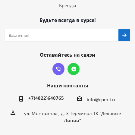
Бренды
Будьте всегда в курсе!
Оставайтесь на связи
Наши контакты
+7(4822)640765
info@epm-i.ru
ул. Монтажная , д. 3 Терминал ТК "Деловые
Линии"