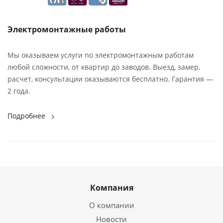
Электромонтажные работы
Мы оказываем услуги по электромонтажным работам
любой сложности, от квартир до заводов. Выезд, замер,
расчет, консультации оказываются бесплатно. Гарантия —
2 года.
Подробнее
Компания
О компании
Новости