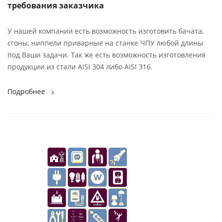
требования заказчика
У нашей компании есть возможность изготовить бачата,
сгоны, ниппели приварные на станке ЧПУ любой длины
под Ваши задачи. Так же есть возможность изготовления
продукции из стали AISI 304 либо AISI 316.
Подробнее