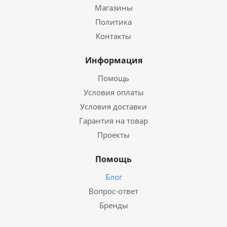
Магазины
Политика
Контакты
Информация
Помощь
Условия оплаты
Условия доставки
Гарантия на товар
Проекты
Помощь
Блог
Вопрос-ответ
Бренды