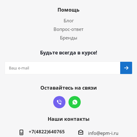
Помощь
Блог
Вопрос-ответ
Бренды
Будьте всегда в курсе!
Оставайтесь на связи
Наши контакты
+7(4822)640765
info@epm-i.ru