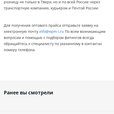
розницу не только в Твери, но и по всей России через
транспортную компанию, курьером и Почтой России.
Для получения оптового прайса отправьте заявку на
электронную почту
info@epm-i.ru
По всем возникающим
вопросам и помощью с подбором фитингов всегда
обращайтесь к специалисту по указанному в контактах
номеру телефона.
Ранее вы смотрели