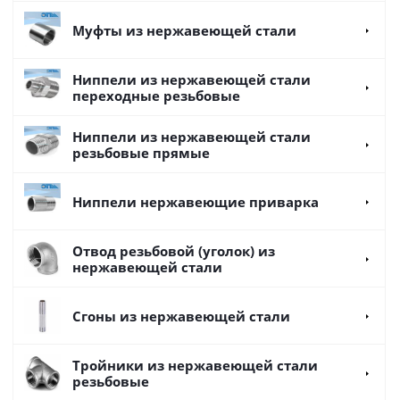
Муфты из нержавеющей стали
Ниппели из нержавеющей стали
переходные резьбовые
Ниппели из нержавеющей стали
резьбовые прямые
Ниппели нержавеющие приварка
Отвод резьбовой (уголок) из
нержавеющей стали
Сгоны из нержавеющей стали
Тройники из нержавеющей стали
резьбовые