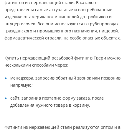
фитингов из нержавеющей стали. В каталоге
представлены самые актуальные и востребованные
изделия: от американок и ниппелей до тройников и
штуцер елочек. Все они используются в трубопроводах
гражданского и промышленного назначения, пищевой,
фармацевтической отрасли, на особо опасных объектах.
Купить нержавеющий резьбовой фитинг в Твери можно
несколькими способами через:
менеджера, запросив обратный звонок или позвонив
напрямую;
сайт, заполнив поэтапно форму заказа, после
добавления нужного товара в корзину.
Фитинги из нержавеющей стали реализуются оптом и в