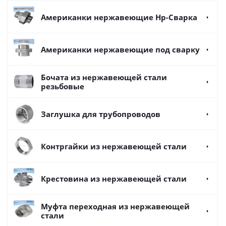
Американки нержавеющие Нр-Сварка
Американки нержавеющие под сварку
Бочата из нержавеющей стали
резьбовые
Заглушка для трубопроводов
Контргайки из нержавеющей стали
Крестовина из нержавеющей стали
Муфта переходная из нержавеющей
стали