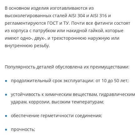
В основном изделия изготавливаются из
высоколегированных сталей AISI 304 и AISI 316 и
регламентируются ГОСТ и ТУ. Почти все фитинги состоят
из корпуса с патрубком или накидной гайкой, которые
имеют одно-, двух-, и трехстороннюю наружную или
внутреннюю резьбу.
Популярность деталей обусловлена их преимуществами:
продолжительный срок эксплуатации: от 10 до 50 лет;
устойчивость к химическим веществам, гидравлическим
ударам, коррозии, высоким температурам;
обеспечение герметичности соединения;
прочность;