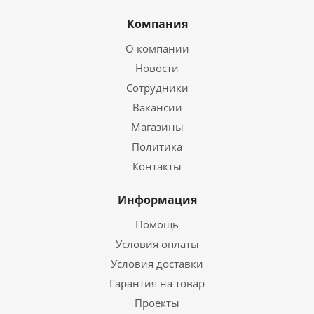
Компания
О компании
Новости
Сотрудники
Вакансии
Магазины
Политика
Контакты
Информация
Помощь
Условия оплаты
Условия доставки
Гарантия на товар
Проекты