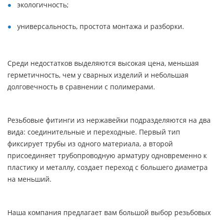
экологичность;
универсальность, простота монтажа и разборки.
Среди недостатков выделяются высокая цена, меньшая
герметичность, чем у сварных изделий и небольшая
долговечность в сравнении с полимерами.
Резьбовые фитинги из нержавейки подразделяются на два
вида: соединительные и переходные. Первый тип
фиксирует трубы из одного материала, а второй
присоединяет трубопроводную арматуру одновременно к
пластику и металлу, создает переход с большего диаметра
на меньший.
Наша компания предлагает вам большой выбор резьбовых