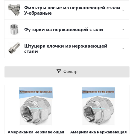
Фильтры косые из нержавеющей стали
У-образные
Футорки из нержавеющей стали
Штуцера елочки из нержавеющей
стали
Фильтр
Американка нержавеющая
Американка нержавеющая